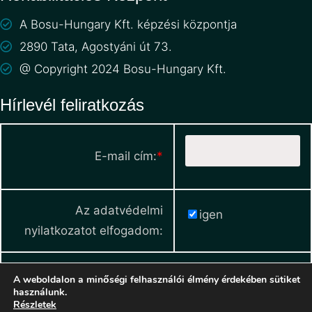
A Bosu-Hungary Kft. képzési központja
2890 Tata, Agostyáni út 73.
@ Copyright 2024 Bosu-Hungary Kft.
Hírlevél feliratkozás
E-mail cím:
*
Az adatvédelmi
igen
nyilatkozatot elfogadom:
A weboldalon a minőségi felhasználói élmény érdekében sütiket
használunk.
Részletek